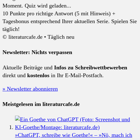
Moment. Quiz wird geladen...
10 Punkte pro richtige Antwort (5 mit Hinweis) +
Tagesbonus entsprechend Ihrer aktuellen Serie. Spielen Sie
täglich!
© literaturcafe.de • Täglich neu
Newsletter: Nichts verpassen
Aktuelle Beiträge und
Infos zu Schreibwettbewerben
direkt und
kostenlos
in Ihr E-Mail-Postfach.
» Newsletter abonnieren
Meistgelesen im literaturcafe.de
»ChatGPT, schreibe wie Goethe!« – »Nö, mach ich