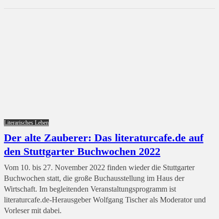
Literarisches Leben
Der alte Zauberer: Das literaturcafe.de auf
den Stuttgarter Buchwochen 2022
Vom 10. bis 27. November 2022 finden wieder die Stuttgarter
Buchwochen statt, die große Buchausstellung im Haus der
Wirtschaft. Im begleitenden Veranstaltungsprogramm ist
literaturcafe.de-Herausgeber Wolfgang Tischer als Moderator und
Vorleser mit dabei.