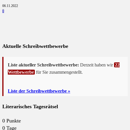
06.11.2022
0
Aktuelle Schreibwettbewerbe
Liste aktueller Schreibwettbewerbe:
Derzeit haben wir
22
Wettbewerbe
für Sie zusammengestellt.
Liste der Schreibwettbewerbe »
Literarisches Tagesrätsel
0
Punkte
0
Tage