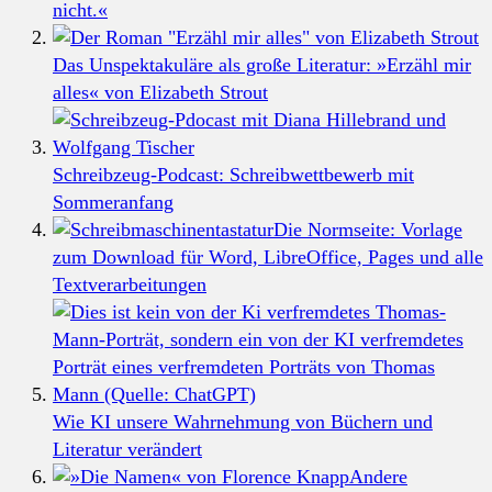
nicht.«
Das Unspektakuläre als große Literatur: »Erzähl mir
alles« von Elizabeth Strout
Schreibzeug-Podcast: Schreibwettbewerb mit
Sommeranfang
Die Normseite: Vorlage
zum Download für Word, LibreOffice, Pages und alle
Textverarbeitungen
Wie KI unsere Wahrnehmung von Büchern und
Literatur verändert
Andere