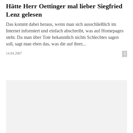
Hätte Herr Oettinger mal lieber Siegfried
Lenz gelesen
Das kommt dabei heraus, wenn man sich ausschließlich im
Internet informiert und einfach abschreibt, was auf Homepages
steht. Da man über Tote bekanntlich nichts Schlechtes sagen
soll, sagt man eben das, was die auf ihrer...
14.04.2007
5