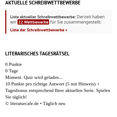
AKTUELLE SCHREIBWETTBEWERBE
Derzeit haben
Liste aktueller Schreibwettbewerbe:
wir
für Sie zusammengestellt.
22 Wettbewerbe
Liste der Schreibwettbewerbe »
LITERARISCHES TAGESRÄTSEL
0
Punkte
0
Tage
Moment. Quiz wird geladen...
10 Punkte pro richtige Antwort (5 mit Hinweis) +
Tagesbonus entsprechend Ihrer aktuellen Serie. Spielen
Sie täglich!
© literaturcafe.de • Täglich neu