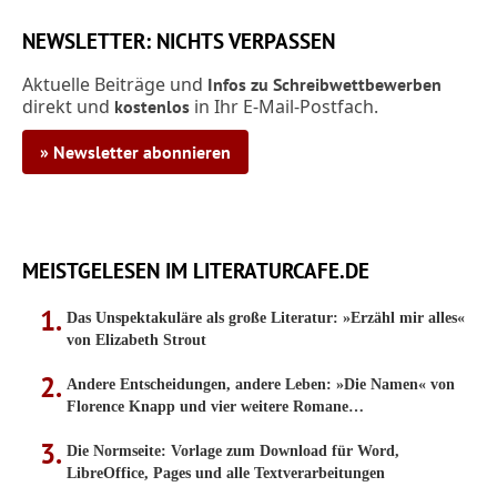
NEWSLETTER: NICHTS VERPASSEN
Aktuelle Beiträge und
Infos zu Schreibwettbewerben
direkt und
in Ihr E-Mail-Postfach.
kostenlos
» Newsletter abonnieren
MEISTGELESEN IM LITERATURCAFE.DE
Das Unspektakuläre als große Literatur: »Erzähl mir alles«
von Elizabeth Strout
Andere Entscheidungen, andere Leben: »Die Namen« von
Florence Knapp und vier weitere Romane…
Die Normseite: Vorlage zum Download für Word,
LibreOffice, Pages und alle Textverarbeitungen