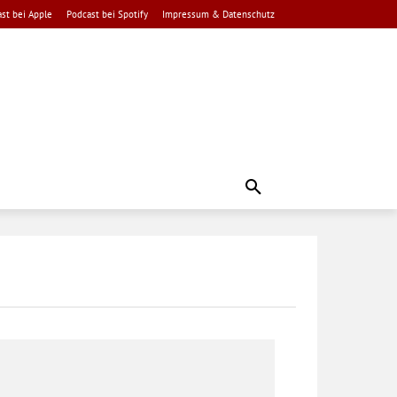
st bei Apple
Podcast bei Spotify
Impressum & Datenschutz