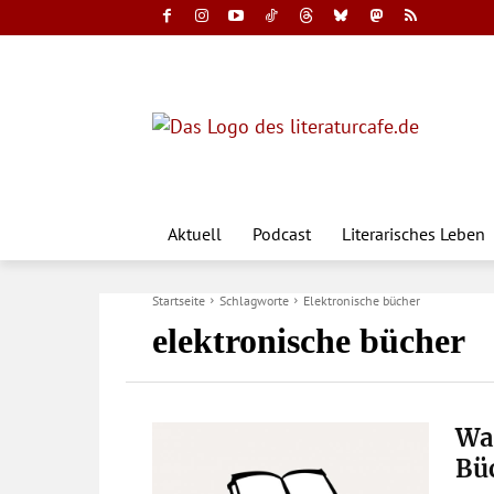
Aktuell
Podcast
Literarisches Leben
Startseite
Schlagworte
Elektronische bücher
elektronische bücher
Was
Bü