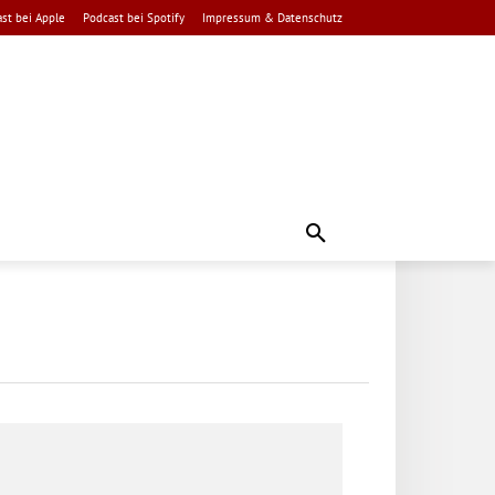
st bei Apple
Podcast bei Spotify
Impressum & Datenschutz