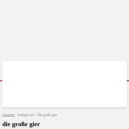
Startseite
Schlagworte
Die große gier
die große gier