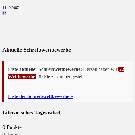
14.10.2007
12
Aktuelle Schreibwettbewerbe
Liste aktueller Schreibwettbewerbe:
Derzeit haben wir
22
Wettbewerbe
für Sie zusammengestellt.
Liste der Schreibwettbewerbe »
Literarisches Tagesrätsel
0
Punkte
0
Tage