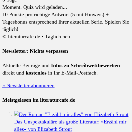
Moment. Quiz wird geladen...
10 Punkte pro richtige Antwort (5 mit Hinweis) +
Tagesbonus entsprechend Ihrer aktuellen Serie. Spielen Sie
täglich!
© literaturcafe.de • Täglich neu
Newsletter: Nichts verpassen
Aktuelle Beiträge und
Infos zu Schreibwettbewerben
direkt und
kostenlos
in Ihr E-Mail-Postfach.
» Newsletter abonnieren
Meistgelesen im literaturcafe.de
Das Unspektakuläre als große Literatur: »Erzähl mir
alles« von Elizabeth Strout