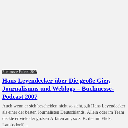
Buchmesse-Podcast 2007
Hans Leyendecker über Die große Gier,
Journalismus und Weblogs – Buchmesse-
Podcast 2007
Auch wenn er sich bescheiden nicht so sieht, gilt Hans Leyendecker
als einer der besten Journalisten Deutschlands. Allein oder im Team
deckte er viele der großen Affären auf, so z. B. die um Flick,
Lambsdorff,...