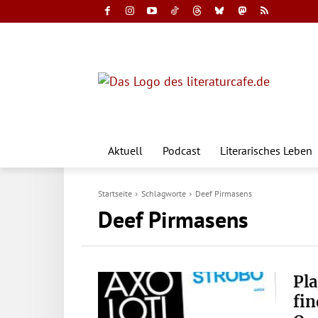
Aktuell
Podcast
Literarisches Leben
Startseite
Schlagworte
Deef Pirmasens
Deef Pirmasens
Pla
fin