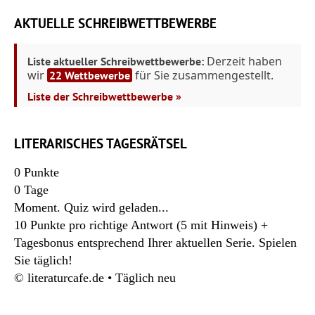
AKTUELLE SCHREIBWETTBEWERBE
Derzeit haben
Liste aktueller Schreibwettbewerbe:
wir
für Sie zusammengestellt.
22 Wettbewerbe
Liste der Schreibwettbewerbe »
LITERARISCHES TAGESRÄTSEL
0
Punkte
0
Tage
Moment. Quiz wird geladen...
10 Punkte pro richtige Antwort (5 mit Hinweis) +
Tagesbonus entsprechend Ihrer aktuellen Serie. Spielen
Sie täglich!
© literaturcafe.de • Täglich neu