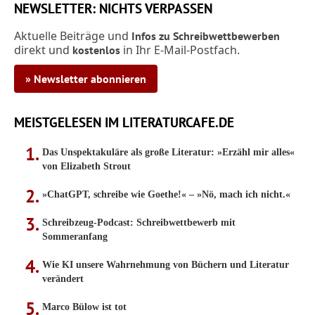
NEWSLETTER: NICHTS VERPASSEN
Aktuelle Beiträge und
Infos zu Schreibwettbewerben
direkt und
in Ihr E-Mail-Postfach.
kostenlos
» Newsletter abonnieren
MEISTGELESEN IM LITERATURCAFE.DE
Das Unspektakuläre als große Literatur: »Erzähl mir alles«
von Elizabeth Strout
»ChatGPT, schreibe wie Goethe!« – »Nö, mach ich nicht.«
Schreibzeug-Podcast: Schreibwettbewerb mit
Sommeranfang
Wie KI unsere Wahrnehmung von Büchern und Literatur
verändert
Marco Bülow ist tot