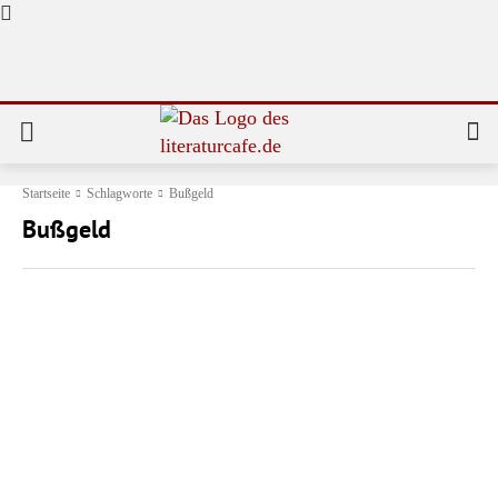
Startseite
Schlagworte
Bußgeld
Bußgeld