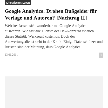
Literarisches Leben
Google Analytics: Drohen Bußgelder für
Verlage und Autoren? [Nachtrag II]
Websites lassen sich wunderbar mit Google Analytics
auswerten. Wie fast alle Dienste des US-Konzerns ist auch
dieses Statistik-Werkzeug kostenlos. Doch der
Auswertungsdienst steht in der Kritik. Einige Datenschützer und
Juristen sind der Meinung, dass Google Analytics...
13.01.2011
0