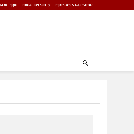
st bei Apple
Podcast bei Spotify
Impressum & Datenschutz