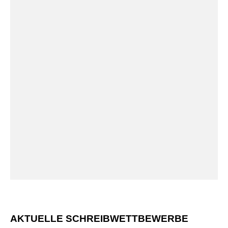
AKTUELLE SCHREIBWETTBEWERBE