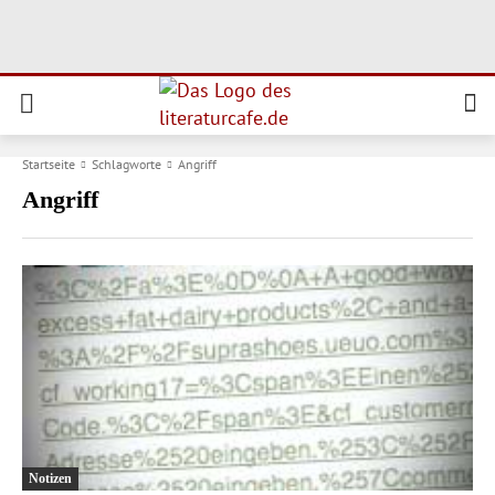
Startseite
Schlagworte
Angriff
Angriff
Notizen