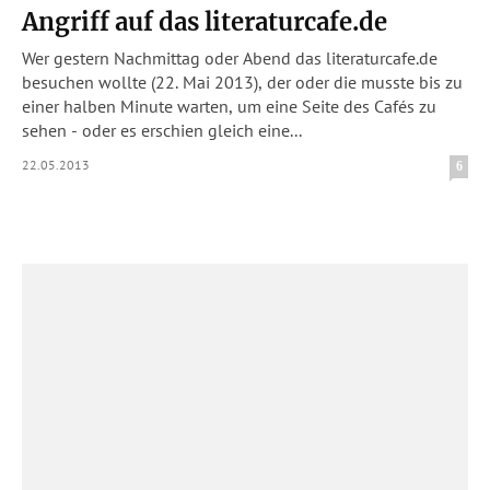
Angriff auf das literaturcafe.de
Wer gestern Nachmittag oder Abend das literaturcafe.de
besuchen wollte (22. Mai 2013), der oder die musste bis zu
einer halben Minute warten, um eine Seite des Cafés zu
sehen - oder es erschien gleich eine...
22.05.2013
6