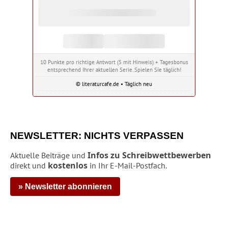
10 Punkte pro richtige Antwort (5 mit Hinweis) + Tagesbonus
entsprechend Ihrer aktuellen Serie. Spielen Sie täglich!
© literaturcafe.de • Täglich neu
NEWSLETTER: NICHTS VERPASSEN
Infos zu Schreibwettbewerben
Aktuelle Beiträge und
kostenlos
direkt und
in Ihr E-Mail-Postfach.
» Newsletter abonnieren