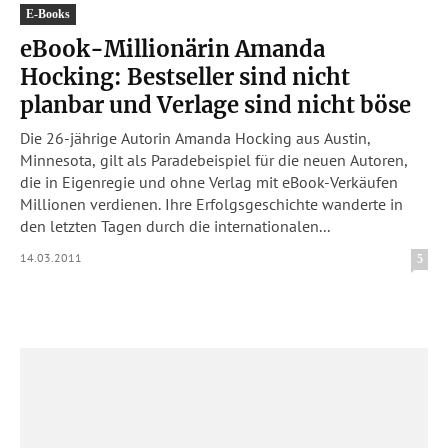
E-Books
eBook-Millionärin Amanda
Hocking: Bestseller sind nicht
planbar und Verlage sind nicht böse
Die 26-jährige Autorin Amanda Hocking aus Austin,
Minnesota, gilt als Paradebeispiel für die neuen Autoren,
die in Eigenregie und ohne Verlag mit eBook-Verkäufen
Millionen verdienen. Ihre Erfolgsgeschichte wanderte in
den letzten Tagen durch die internationalen...
14.03.2011
5