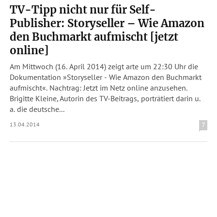
TV-Tipp nicht nur für Self-
Publisher: Storyseller – Wie Amazon
den Buchmarkt aufmischt [jetzt
online]
Am Mittwoch (16. April 2014) zeigt arte um 22:30 Uhr die
Dokumentation »Storyseller - Wie Amazon den Buchmarkt
aufmischt«. Nachtrag: Jetzt im Netz online anzusehen.
Brigitte Kleine, Autorin des TV-Beitrags, porträtiert darin u.
a. die deutsche...
13.04.2014
7