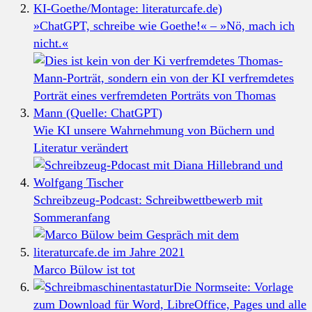
»ChatGPT, schreibe wie Goethe!« – »Nö, mach ich
nicht.«
Wie KI unsere Wahrnehmung von Büchern und
Literatur verändert
Schreibzeug-Podcast: Schreibwettbewerb mit
Sommeranfang
Marco Bülow ist tot
Die Normseite: Vorlage
zum Download für Word, LibreOffice, Pages und alle