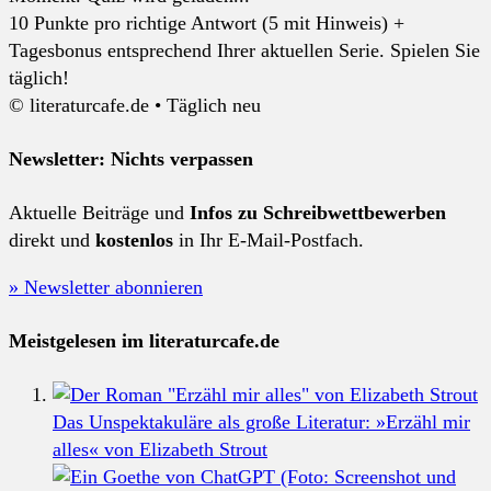
10 Punkte pro richtige Antwort (5 mit Hinweis) +
Tagesbonus entsprechend Ihrer aktuellen Serie. Spielen Sie
täglich!
© literaturcafe.de • Täglich neu
Newsletter: Nichts verpassen
Aktuelle Beiträge und
Infos zu Schreibwettbewerben
direkt und
kostenlos
in Ihr E-Mail-Postfach.
» Newsletter abonnieren
Meistgelesen im literaturcafe.de
Das Unspektakuläre als große Literatur: »Erzähl mir
alles« von Elizabeth Strout