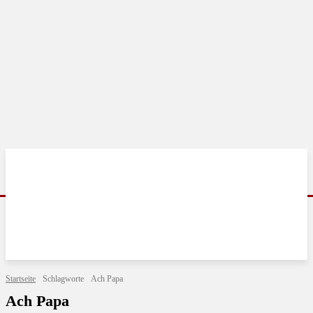
Startseite
Schlagworte
Ach Papa
Ach Papa