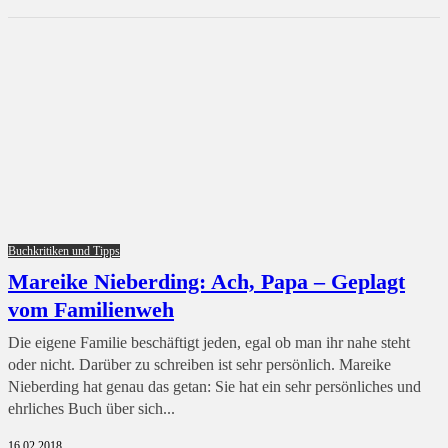
Buchkritiken und Tipps
Mareike Nieberding: Ach, Papa – Geplagt
vom Familienweh
Die eigene Familie beschäftigt jeden, egal ob man ihr nahe steht
oder nicht. Darüber zu schreiben ist sehr persönlich. Mareike
Nieberding hat genau das getan: Sie hat ein sehr persönliches und
ehrliches Buch über sich...
16.02.2018