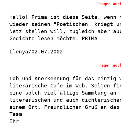
Tragen auch S
Hallo! Prima ist diese Seite, wenn ma
wieder seinen "Poetischen" kriegt und
Netz stellen will, zugleich aber auch
Gedichte lesen möchte. PRIMA
Llenya/02.07.2002
Tragen auch S
Lob und Anerkennung für das einzig wa
literarische Cafe im Web. Selten find
eine solch vielfältige Sammlung an
literarischen und auch dichterischen 
einem Ort. Freundlichen Gruß an das L
Team
Ihr