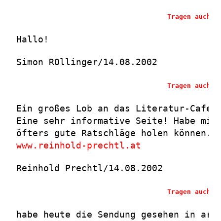
Tragen auch S
Hallo!
Simon ROllinger/14.08.2002
Tragen auch S
Ein großes Lob an das Literatur-Cafe 
Eine sehr informative Seite! Habe mir
öfters gute Ratschläge holen können.
www.reinhold-prechtl.at
Reinhold Prechtl/14.08.2002
Tragen auch S
habe heute die Sendung gesehen in art