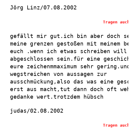
Jörg Linz/07.08.2002
Tragen auch S
gefällt mir gut.ich bin aber doch seh
meine grenzen gestoßen mit meinem bei
euch .wenn ich etwas schreiben will ,
abgeschlossen sein.für eine geschicht
eure zeichenmmaximum sehr gering.und
wegstreichen von aussagen zur
ausschmückung,also das was eine gesch
erst aus macht,tut dann doch oft weh.
gedanke wert.trotzdem hübsch
judas/02.08.2002
Tragen auch S