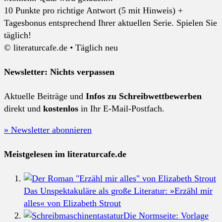
10 Punkte pro richtige Antwort (5 mit Hinweis) +
Tagesbonus entsprechend Ihrer aktuellen Serie. Spielen Sie
täglich!
© literaturcafe.de • Täglich neu
Newsletter: Nichts verpassen
Aktuelle Beiträge und
Infos zu Schreibwettbewerben
direkt und
kostenlos
in Ihr E-Mail-Postfach.
» Newsletter abonnieren
Meistgelesen im literaturcafe.de
Das Unspektakuläre als große Literatur: »Erzähl mir
alles« von Elizabeth Strout
Die Normseite: Vorlage