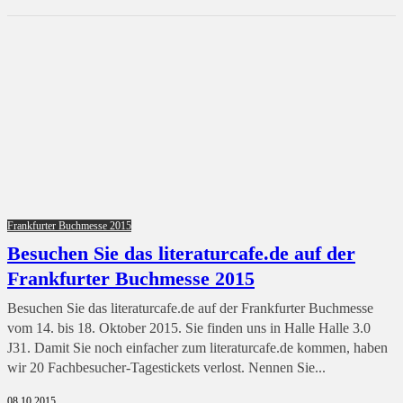
Frankfurter Buchmesse 2015
Besuchen Sie das literaturcafe.de auf der
Frankfurter Buchmesse 2015
Besuchen Sie das literaturcafe.de auf der Frankfurter Buchmesse
vom 14. bis 18. Oktober 2015. Sie finden uns in Halle Halle 3.0
J31. Damit Sie noch einfacher zum literaturcafe.de kommen, haben
wir 20 Fachbesucher-Tagestickets verlost. Nennen Sie...
08.10.2015