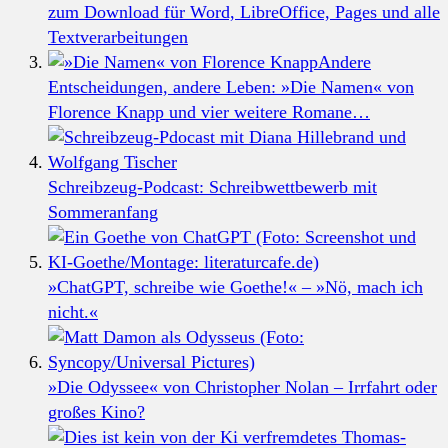
zum Download für Word, LibreOffice, Pages und alle
Textverarbeitungen
Andere
Entscheidungen, andere Leben: »Die Namen« von
Florence Knapp und vier weitere Romane…
Schreibzeug-Podcast: Schreibwettbewerb mit
Sommeranfang
»ChatGPT, schreibe wie Goethe!« – »Nö, mach ich
nicht.«
»Die Odyssee« von Christopher Nolan – Irrfahrt oder
großes Kino?