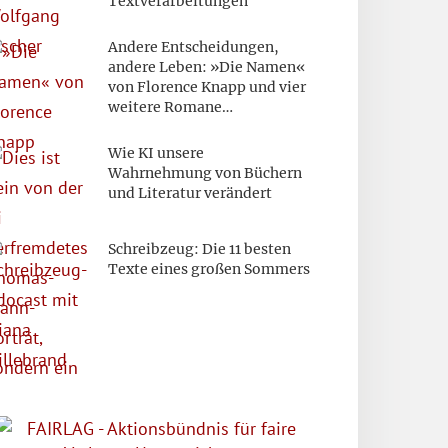
Textverarbeitungen
Andere Entscheidungen,
andere Leben: »Die Namen«
von Florence Knapp und vier
weitere Romane…
Wie KI unsere
Wahrnehmung von Büchern
und Literatur verändert
Schreibzeug: Die 11 besten
Texte eines großen Sommers