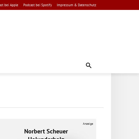
st bei Apple
Podcast bei Spotify
Impressum & Datenschutz
Anzeige
Norbert Scheuer