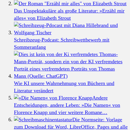
Das Unspektakuläre als große Literatur: »Erzähl mir
alles« von Elizabeth Strout
Schreibzeug-Podcast: Schreibwettbewerb mit
Sommeranfang
Wie KI unsere Wahrnehmung von Büchern und
Literatur verändert
Andere
Entscheidungen, andere Leben: »Die Namen« von
Florence Knapp und vier weitere Romane…
Die Normseite: Vorlage
zum Download für Word, LibreOffice, Pages und alle