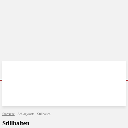
Startseite
Schlagworte
Stillhalten
Stillhalten