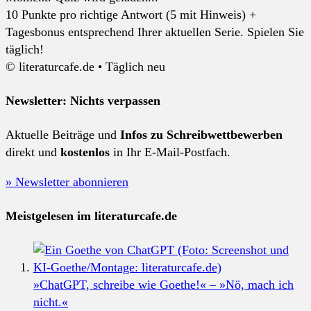
10 Punkte pro richtige Antwort (5 mit Hinweis) +
Tagesbonus entsprechend Ihrer aktuellen Serie. Spielen Sie
täglich!
© literaturcafe.de • Täglich neu
Newsletter: Nichts verpassen
Aktuelle Beiträge und
Infos zu Schreibwettbewerben
direkt und
kostenlos
in Ihr E-Mail-Postfach.
» Newsletter abonnieren
Meistgelesen im literaturcafe.de
»ChatGPT, schreibe wie Goethe!« – »Nö, mach ich
nicht.«