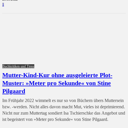
1
Buchkritiken und Tipps
Mutter-Kind-Kur ohne ausgeleierte Plot-
Muster: »Meter pro Sekunde« von Stine
Pilgaard
Im Frühjahr 2022 wimmelt es nur so von Büchern übers Muttersein
bzw. -werden. Nicht alles davon macht Mut, vieles ist deprimierend.
Nicht nur zum Muttertag sondiert Isa Tschierschke das Angebot und
ist begeistert von »Meter pro Sekunde« von Stine Pilgaard.