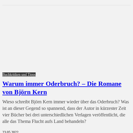
Buchkritiken und Tipps
Warum immer Oderbruch? – Die Romane
von Björn Kern
Wieso schreibt Björn Kern immer wieder über das Oderbruch? Was
ist an dieser Gegend so spannend, dass der Autor in kürzester Zeit
vier Bücher bei drei unterschiedlichen Verlagen veröffentlicht, die
alle das Thema Flucht aufs Land behandeln?
23.05.2022