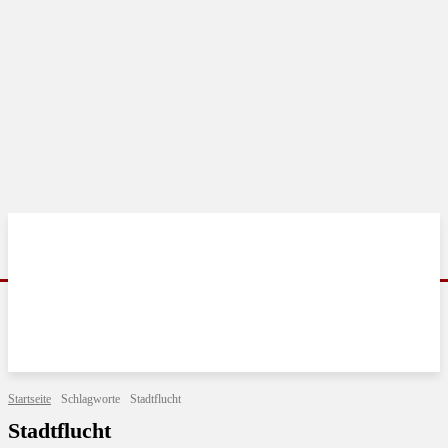
Startseite
Schlagworte
Stadtflucht
Stadtflucht