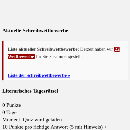
Aktuelle Schreibwettbewerbe
Liste aktueller Schreibwettbewerbe:
Derzeit haben wir
22
Wettbewerbe
für Sie zusammengestellt.
Liste der Schreibwettbewerbe »
Literarisches Tagesrätsel
0
Punkte
0
Tage
Moment. Quiz wird geladen...
10 Punkte pro richtige Antwort (5 mit Hinweis) +