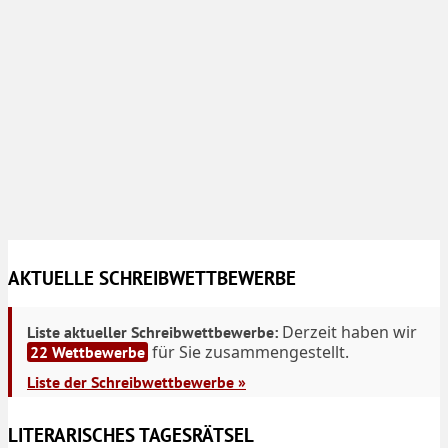
AKTUELLE SCHREIBWETTBEWERBE
Derzeit haben wir
Liste aktueller Schreibwettbewerbe:
für Sie zusammengestellt.
22 Wettbewerbe
Liste der Schreibwettbewerbe »
LITERARISCHES TAGESRÄTSEL