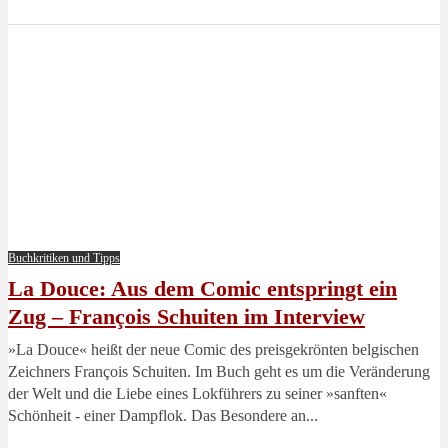
Buchkritiken und Tipps
La Douce: Aus dem Comic entspringt ein
Zug – François Schuiten im Interview
»La Douce« heißt der neue Comic des preisgekrönten belgischen
Zeichners François Schuiten. Im Buch geht es um die Veränderung
der Welt und die Liebe eines Lokführers zu seiner »sanften«
Schönheit - einer Dampflok. Das Besondere an...