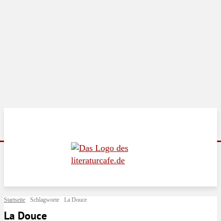
Startseite
Schlagworte
La Douce
La Douce