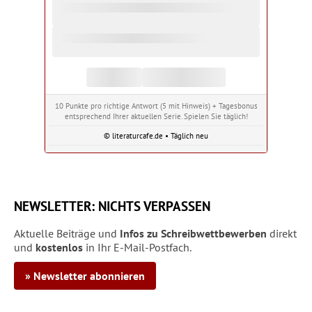
10 Punkte pro richtige Antwort (5 mit Hinweis) + Tagesbonus
entsprechend Ihrer aktuellen Serie. Spielen Sie täglich!
© literaturcafe.de • Täglich neu
NEWSLETTER: NICHTS VERPASSEN
Aktuelle Beiträge und
Infos zu Schreibwettbewerben
direkt
und
kostenlos
in Ihr E-Mail-Postfach.
» Newsletter abonnieren