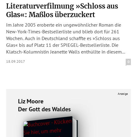
Literaturverfilmung »Schloss aus
Glas«: Maßlos überzuckert
Im Jahre 2005 eroberte ein ungewöhnlicher Roman die
New-York-Times-Bestsellerliste und blieb dort für 261
Wochen. Auch in Deutschland schaffte es »Schloss aus
Glas« bis auf Platz 11 der SPIEGEL-Bestsellerliste. Die
Klatsch-Kolumnistin Jeanette Walls enthüllte in diesem...
18.09.2017
0
Anzeige
Liz Moore
Der Gott des Waldes