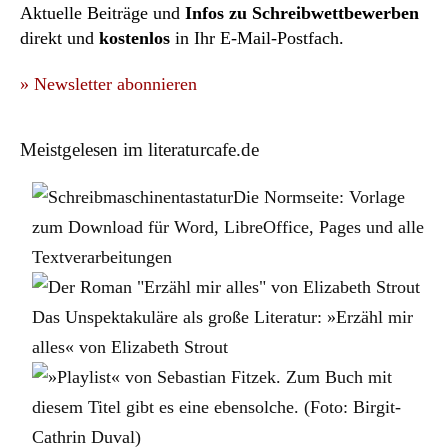
Aktuelle Beiträge und
Infos zu Schreibwettbewerben
direkt und
kostenlos
in Ihr E-Mail-Postfach.
» Newsletter abonnieren
Meistgelesen im literaturcafe.de
Die Normseite: Vorlage
zum Download für Word, LibreOffice, Pages und alle
Textverarbeitungen
Das Unspektakuläre als große Literatur: »Erzähl mir
alles« von Elizabeth Strout