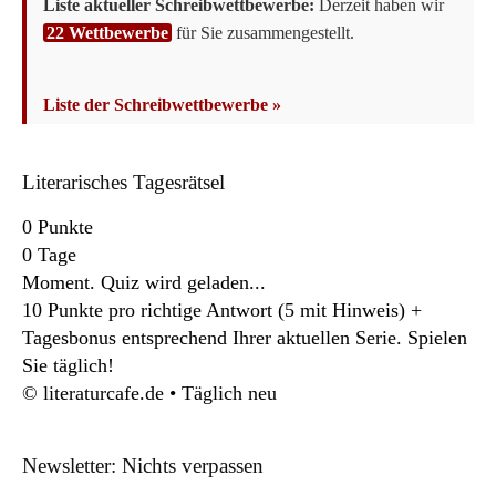
Liste aktueller Schreibwettbewerbe:
Derzeit haben wir
22 Wettbewerbe
für Sie zusammengestellt.
Liste der Schreibwettbewerbe »
Literarisches Tagesrätsel
0
Punkte
0
Tage
Moment. Quiz wird geladen...
10 Punkte pro richtige Antwort (5 mit Hinweis) +
Tagesbonus entsprechend Ihrer aktuellen Serie. Spielen
Sie täglich!
© literaturcafe.de • Täglich neu
Newsletter: Nichts verpassen