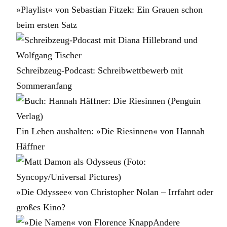
»Playlist« von Sebastian Fitzek: Ein Grauen schon
beim ersten Satz
Schreibzeug-Podcast: Schreibwettbewerb mit
Sommeranfang
Ein Leben aushalten: »Die Riesinnen« von Hannah
Häffner
»Die Odyssee« von Christopher Nolan – Irrfahrt oder
großes Kino?
Andere