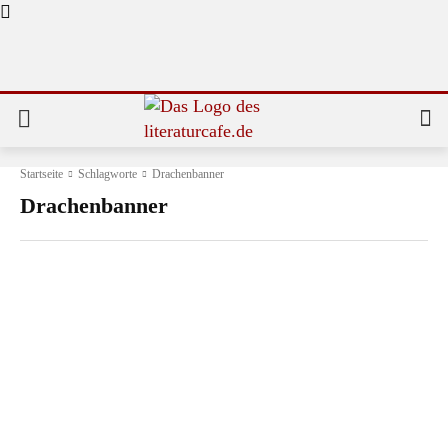
Startseite
Schlagworte
Drachenbanner
Drachenbanner