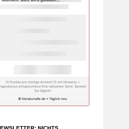
10 Punkte pro richtige Antwort (5 mit Hinweis) +
Tagesbonus entsprechend Ihrer aktuellen Serie. Spielen
Sie täglich!
© literaturcafe.de • Täglich neu
EWSLETTER: NICHTS