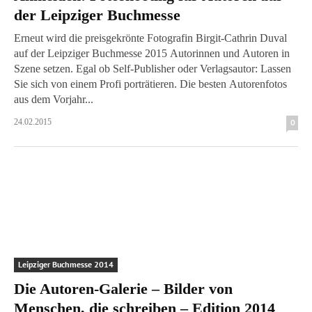
der Leipziger Buchmesse
Erneut wird die preisgekrönte Fotografin Birgit-Cathrin Duval
auf der Leipziger Buchmesse 2015 Autorinnen und Autoren in
Szene setzen. Egal ob Self-Publisher oder Verlagsautor: Lassen
Sie sich von einem Profi porträtieren. Die besten Autorenfotos
aus dem Vorjahr...
24.02.2015
0
Leipziger Buchmesse 2014
Die Autoren-Galerie – Bilder von
Menschen, die schreiben – Edition 2014