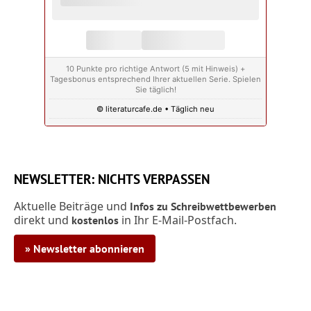
10 Punkte pro richtige Antwort (5 mit Hinweis) +
Tagesbonus entsprechend Ihrer aktuellen Serie. Spielen
Sie täglich!
© literaturcafe.de • Täglich neu
NEWSLETTER: NICHTS VERPASSEN
Aktuelle Beiträge und
Infos zu Schreibwettbewerben
direkt und
in Ihr E-Mail-Postfach.
kostenlos
» Newsletter abonnieren