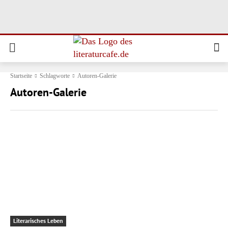
Startseite
Schlagworte
Autoren-Galerie
Autoren-Galerie
Literarisches Leben