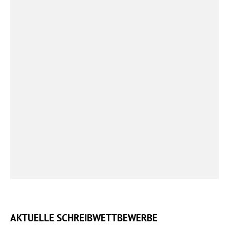
AKTUELLE SCHREIBWETTBEWERBE