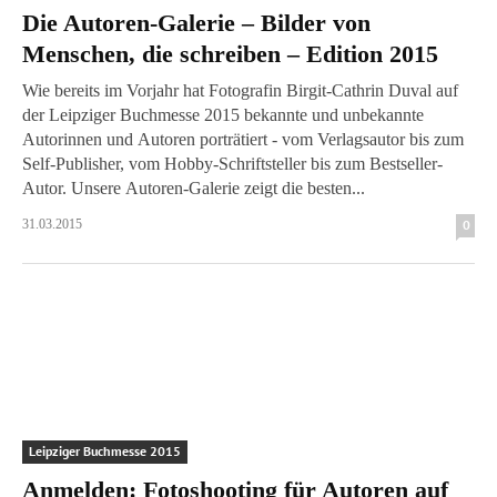
Die Autoren-Galerie – Bilder von
Menschen, die schreiben – Edition 2015
Wie bereits im Vorjahr hat Fotografin Birgit-Cathrin Duval auf
der Leipziger Buchmesse 2015 bekannte und unbekannte
Autorinnen und Autoren porträtiert - vom Verlagsautor bis zum
Self-Publisher, vom Hobby-Schriftsteller bis zum Bestseller-
Autor. Unsere Autoren-Galerie zeigt die besten...
31.03.2015
0
Leipziger Buchmesse 2015
Anmelden: Fotoshooting für Autoren auf