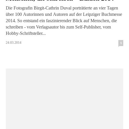
Die Fotografin Birgit-Cathrin Duval porträtierte an vier Tagen
über 100 Autorinnen und Autoren auf der Leipziger Buchmesse
2014. So entstand ein faszinierender Blick auf Menschen, die
schreiben - vom Verlagsautor bis zum Self-Publisher, vom
Hobby-Schriftsteller...
24.03.2014
1