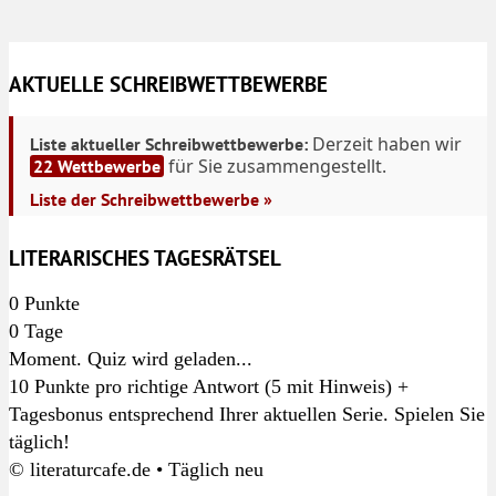
AKTUELLE SCHREIBWETTBEWERBE
Derzeit haben wir
Liste aktueller Schreibwettbewerbe:
für Sie zusammengestellt.
22 Wettbewerbe
Liste der Schreibwettbewerbe »
LITERARISCHES TAGESRÄTSEL
0
Punkte
0
Tage
Moment. Quiz wird geladen...
10 Punkte pro richtige Antwort (5 mit Hinweis) +
Tagesbonus entsprechend Ihrer aktuellen Serie. Spielen Sie
täglich!
© literaturcafe.de • Täglich neu