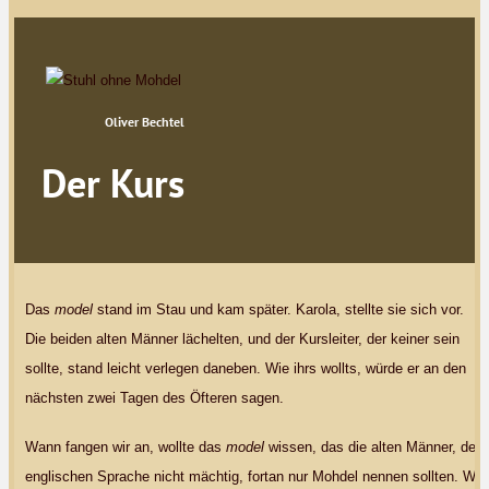
Oliver Bechtel
Der Kurs
Das
model
stand im Stau und kam später. Karola, stellte sie sich vor.
Die beiden alten Männer lächelten, und der Kursleiter, der keiner sein
sollte, stand leicht verlegen daneben. Wie ihrs wollts, würde er an den
nächsten zwei Tagen des Öfteren sagen.
Wann fangen wir an, wollte das
model
wissen, das die alten Männer, der
englischen Sprache nicht mächtig, fortan nur Mohdel nennen sollten. Wir