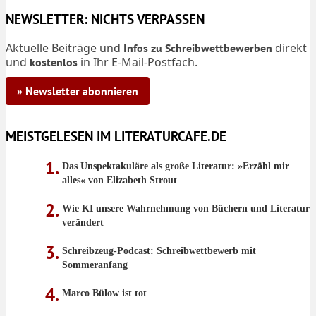
NEWSLETTER: NICHTS VERPASSEN
Aktuelle Beiträge und
direkt
Infos zu Schreibwettbewerben
und
in Ihr E-Mail-Postfach.
kostenlos
» Newsletter abonnieren
MEISTGELESEN IM LITERATURCAFE.DE
Das Unspektakuläre als große Literatur: »Erzähl mir
alles« von Elizabeth Strout
Wie KI unsere Wahrnehmung von Büchern und Literatur
verändert
Schreibzeug-Podcast: Schreibwettbewerb mit
Sommeranfang
Marco Bülow ist tot