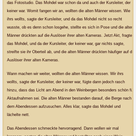
das Fotostudio. Das Mohdel war schon da und auch der Kursleiter, der
keiner war. Womit fangen wir an, wollten die alten Männer wissen. Wie
ihrs wollts, sagte der Kursleiter, und da das Mohdel nicht so recht
wusste, ob es denn schon losgehe, stellte es sich in Pose und die alten
Männer drückten auf die Auslöser ihrer alten Kameras. Jetzt Akt, fragte
das Mohdel, und da der Kursleiter, der keiner war, gar nichts sagte,
streifte sie ihr Oberteil ab, und die alten Männer drückten häufiger auf die
Auslöser ihrer alten Kameras.
Wann machen wir weiter, wollten die alten Männer wissen. Wir ihrs
wollts, sagte der Kursleiter, der keiner war, fügte dann jedoch rasch
hinzu, dass das Licht am Abend in den Weinbergen besonders schön für
Aktaufnahmen sei. Die alten Männer bestanden darauf, die Berge nach
dem Abendessen aufzusuchen. Alles klar, sagte das Mohdel und
lächelte nett.
Das Abendessen schmeckte hervorragend. Dann wollen wir mal