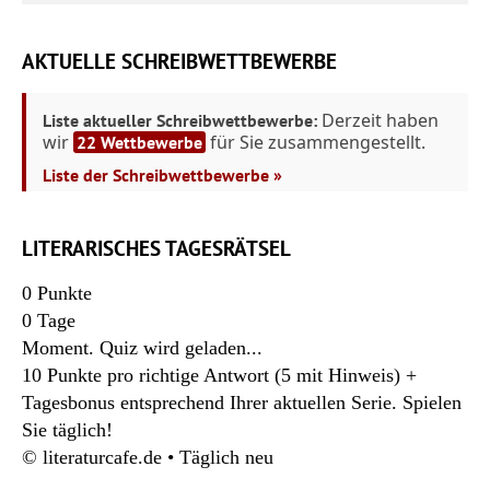
AKTUELLE SCHREIBWETTBEWERBE
Derzeit haben
Liste aktueller Schreibwettbewerbe:
wir
für Sie zusammengestellt.
22 Wettbewerbe
Liste der Schreibwettbewerbe »
LITERARISCHES TAGESRÄTSEL
0
Punkte
0
Tage
Moment. Quiz wird geladen...
10 Punkte pro richtige Antwort (5 mit Hinweis) +
Tagesbonus entsprechend Ihrer aktuellen Serie. Spielen
Sie täglich!
© literaturcafe.de • Täglich neu