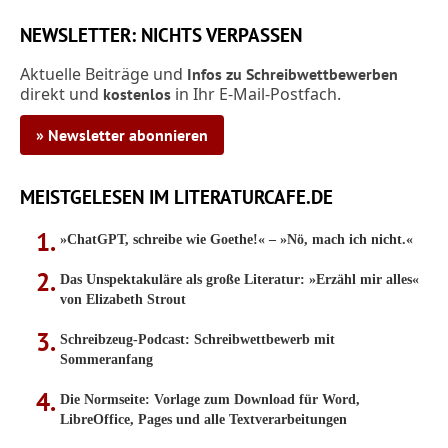
NEWSLETTER: NICHTS VERPASSEN
Aktuelle Beiträge und
Infos zu Schreibwettbewerben
direkt und
in Ihr E-Mail-Postfach.
kostenlos
» Newsletter abonnieren
MEISTGELESEN IM LITERATURCAFE.DE
»ChatGPT, schreibe wie Goethe!« – »Nö, mach ich nicht.«
Das Unspektakuläre als große Literatur: »Erzähl mir alles«
von Elizabeth Strout
Schreibzeug-Podcast: Schreibwettbewerb mit
Sommeranfang
Die Normseite: Vorlage zum Download für Word,
LibreOffice, Pages und alle Textverarbeitungen