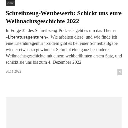
nmr
Schreibzeug-Wettbewerb: Schickt uns eure
Weihnachtsgeschichte 2022
In Folge 35 des Schreibzeug-Podcasts geht es um das Thema
Literaturagenturen
»
«. Wie arbeiten diese, und wie finde ich
eine Literaturagentur? Zudem gibt es bei einer Schreibaufgabe
wieder etwas zu gewinnen. Schreibt eine ganz besondere
Weihnachtsgeschichte mit einem weltberühmten ersten Satz, und
schickt sie uns bis zum 4. Dezember 2022.
20.11.2022
9