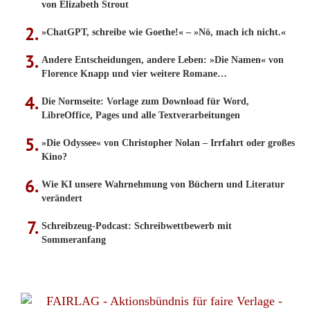
von Elizabeth Strout
»ChatGPT, schreibe wie Goethe!« – »Nö, mach ich nicht.«
Andere Entscheidungen, andere Leben: »Die Namen« von
Florence Knapp und vier weitere Romane…
Die Normseite: Vorlage zum Download für Word,
LibreOffice, Pages und alle Textverarbeitungen
»Die Odyssee« von Christopher Nolan – Irrfahrt oder großes
Kino?
Wie KI unsere Wahrnehmung von Büchern und Literatur
verändert
Schreibzeug-Podcast: Schreibwettbewerb mit
Sommeranfang