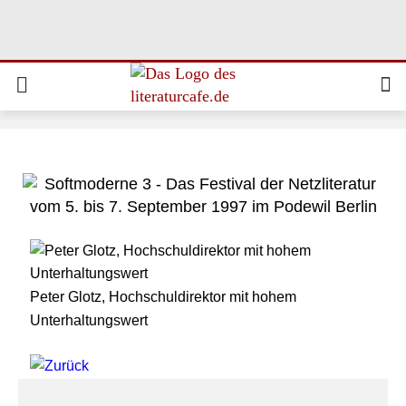
Peter Glotz, Hochschuldirektor mit hohem
Unterhaltungswert