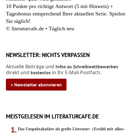
10 Punkte pro richtige Antwort (5 mit Hinweis) +
Tagesbonus entsprechend Ihrer aktuellen Serie. Spielen
Sie täglich!
© literaturcafe.de • Täglich neu
NEWSLETTER: NICHTS VERPASSEN
Aktuelle Beiträge und
Infos zu Schreibwettbewerben
direkt und
in Ihr E-Mail-Postfach.
kostenlos
» Newsletter abonnieren
MEISTGELESEN IM LITERATURCAFE.DE
Das Unspektakuläre als große Literatur: »Erzähl mir alles«