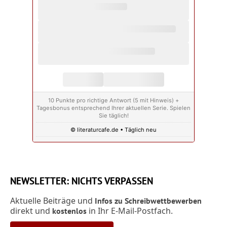
10 Punkte pro richtige Antwort (5 mit Hinweis) +
Tagesbonus entsprechend Ihrer aktuellen Serie. Spielen
Sie täglich!
© literaturcafe.de • Täglich neu
NEWSLETTER: NICHTS VERPASSEN
Aktuelle Beiträge und
Infos zu Schreibwettbewerben
direkt und
in Ihr E-Mail-Postfach.
kostenlos