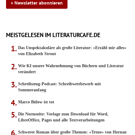
» Newsletter abonnieren
MEISTGELESEN IM LITERATURCAFE.DE
Das Unspektakuläre als große Literatur: »Erzähl mir alles«
von Elizabeth Strout
Wie KI unsere Wahrnehmung von Büchern und Literatur
verändert
Schreibzeug-Podcast: Schreibwettbewerb mit
Sommeranfang
Marco Bülow ist tot
Die Normseite: Vorlage zum Download für Word,
LibreOffice, Pages und alle Textverarbeitungen
Schwerer Roman über große Themen: »Treue« von Hernan