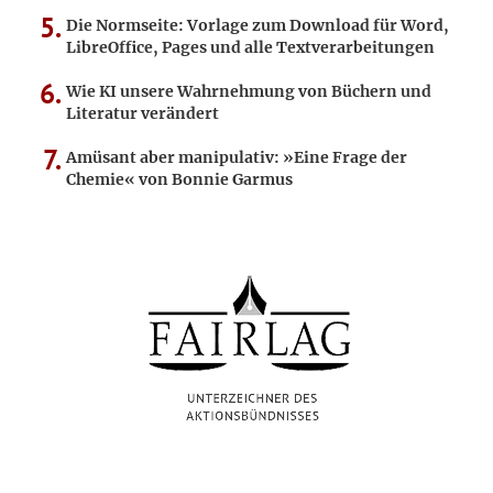
Die Normseite: Vorlage zum Download für Word,
LibreOffice, Pages und alle Textverarbeitungen
Wie KI unsere Wahrnehmung von Büchern und
Literatur verändert
Amüsant aber manipulativ: »Eine Frage der
Chemie« von Bonnie Garmus