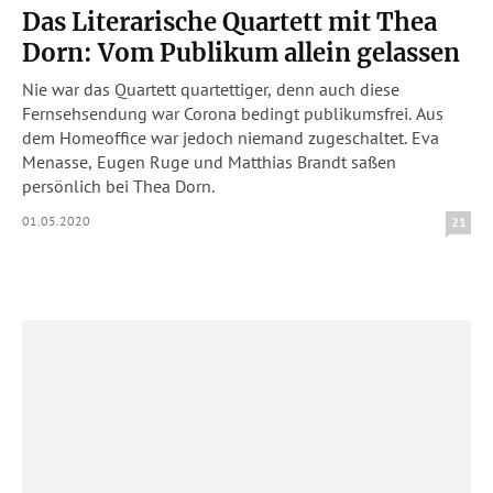
Das Literarische Quartett mit Thea
Dorn: Vom Publikum allein gelassen
Nie war das Quartett quartettiger, denn auch diese
Fernsehsendung war Corona bedingt publikumsfrei. Aus
dem Homeoffice war jedoch niemand zugeschaltet. Eva
Menasse, Eugen Ruge und Matthias Brandt saßen
persönlich bei Thea Dorn.
01.05.2020
21