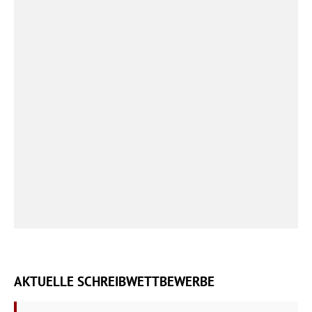
AKTUELLE SCHREIBWETTBEWERBE