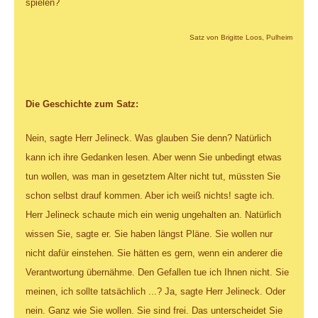
spielen?
Satz von Brigitte Loos, Pulheim
Die Geschichte zum Satz:
Nein, sagte Herr Jelineck. Was glauben Sie denn? Natürlich
kann ich ihre Gedanken lesen. Aber wenn Sie unbedingt etwas
tun wollen, was man in gesetztem Alter nicht tut, müssten Sie
schon selbst drauf kommen. Aber ich weiß nichts! sagte ich.
Herr Jelineck schaute mich ein wenig ungehalten an. Natürlich
wissen Sie, sagte er. Sie haben längst Pläne. Sie wollen nur
nicht dafür einstehen. Sie hätten es gern, wenn ein anderer die
Verantwortung übernähme. Den Gefallen tue ich Ihnen nicht. Sie
meinen, ich sollte tatsächlich ...? Ja, sagte Herr Jelineck. Oder
nein. Ganz wie Sie wollen. Sie sind frei. Das unterscheidet Sie