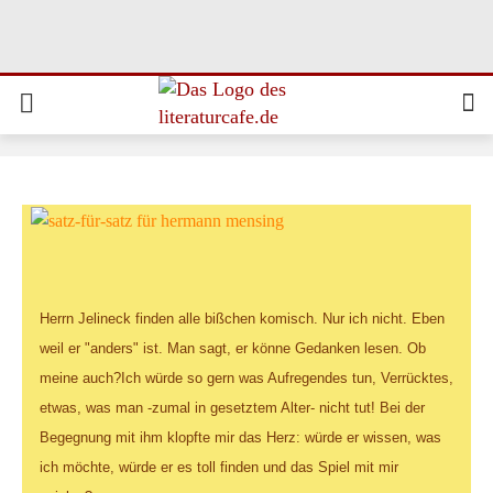
Herrn Jelineck finden alle bißchen komisch. Nur ich nicht. Eben
weil er "anders" ist. Man sagt, er könne Gedanken lesen. Ob
meine auch?Ich würde so gern was Aufregendes tun, Verrücktes,
etwas, was man -zumal in gesetztem Alter- nicht tut! Bei der
Begegnung mit ihm klopfte mir das Herz: würde er wissen, was
ich möchte, würde er es toll finden und das Spiel mit mir