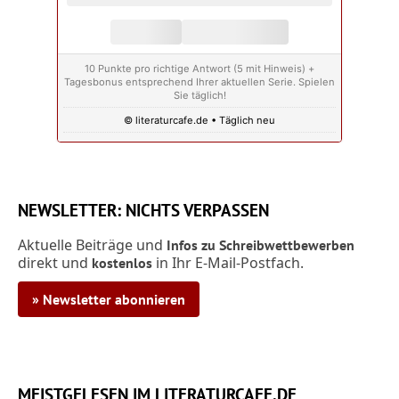
10 Punkte pro richtige Antwort (5 mit Hinweis) +
Tagesbonus entsprechend Ihrer aktuellen Serie. Spielen
Sie täglich!
© literaturcafe.de • Täglich neu
NEWSLETTER: NICHTS VERPASSEN
Aktuelle Beiträge und
Infos zu Schreibwettbewerben
direkt und
in Ihr E-Mail-Postfach.
kostenlos
» Newsletter abonnieren
MEISTGELESEN IM LITERATURCAFE.DE