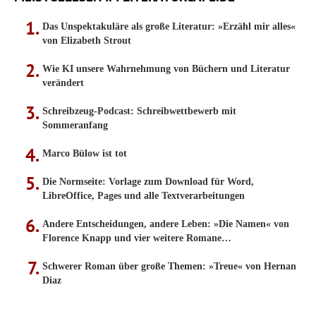
Das Unspektakuläre als große Literatur: »Erzähl mir alles«
von Elizabeth Strout
Wie KI unsere Wahrnehmung von Büchern und Literatur
verändert
Schreibzeug-Podcast: Schreibwettbewerb mit
Sommeranfang
Marco Bülow ist tot
Die Normseite: Vorlage zum Download für Word,
LibreOffice, Pages und alle Textverarbeitungen
Andere Entscheidungen, andere Leben: »Die Namen« von
Florence Knapp und vier weitere Romane…
Schwerer Roman über große Themen: »Treue« von Hernan
Diaz