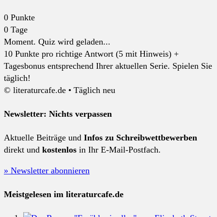
0
Punkte
0
Tage
Moment. Quiz wird geladen...
10 Punkte pro richtige Antwort (5 mit Hinweis) +
Tagesbonus entsprechend Ihrer aktuellen Serie. Spielen Sie
täglich!
© literaturcafe.de • Täglich neu
Newsletter: Nichts verpassen
Aktuelle Beiträge und
Infos zu Schreibwettbewerben
direkt und
kostenlos
in Ihr E-Mail-Postfach.
» Newsletter abonnieren
Meistgelesen im literaturcafe.de