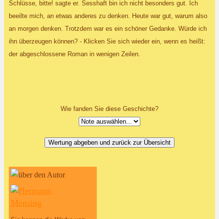
Schlüsse, bitte! sagte er. Sesshaft bin ich nicht besonders gut. Ich
beeilte mich, an etwas anderes zu denken. Heute war gut, warum also
an morgen denken. Trotzdem war es ein schöner Gedanke. Würde ich
ihn überzeugen können? - Klicken Sie sich wieder ein, wenn es heißt:
der abgeschlossene Roman in wenigen Zeilen.
Wie fanden Sie diese Geschichte?