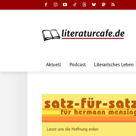
Aktuell
Podcast
Literarisches Leben
Lasst uns die Hoffnung erden