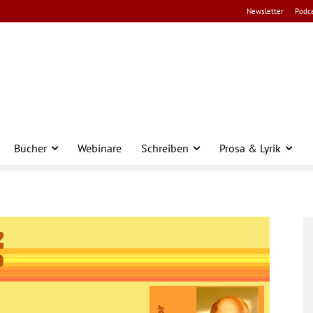
Newsletter
Podca
Bücher
Webinare
Schreiben
Prosa & Lyrik