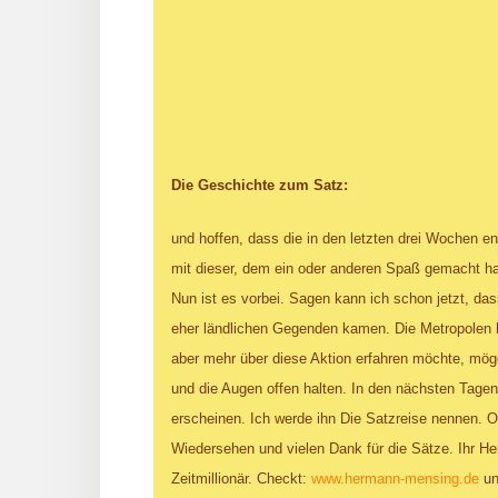
Die Geschichte zum Satz:
und hoffen, dass die in den letzten drei Wochen 
mit dieser, dem ein oder anderen Spaß gemacht ha
Nun ist es vorbei. Sagen kann ich schon jetzt, das
eher ländlichen Gegenden kamen. Die Metropolen 
aber mehr über diese Aktion erfahren möchte, möge 
und die Augen offen halten. In den nächsten Tagen
erscheinen. Ich werde ihn Die Satzreise nennen. O
Wiedersehen und vielen Dank für die Sätze. Ihr H
Zeitmillionär. Checkt:
www.hermann-mensing.de
un