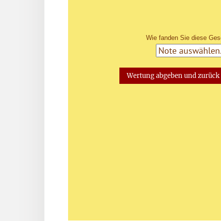
Wie fanden Sie diese Ges