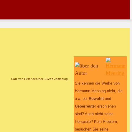
Satz von Peter Zentner, 21266 Jesteburg
Sie kennen die Werke von
Hermann Mensing nicht, die
u.a. bei
Rowohlt
und
Ueberreuter
erschienen
sind? Auch nicht seine
Hörspiele? Kein Problem,
besuchen Sie seine