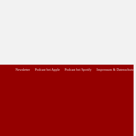
Newsletter
Podcast bei Apple
Podcast bei Spotify
Impressum & Datenschutz