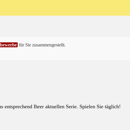
tbewerbe
für Sie zusammengestellt.
 entsprechend Ihrer aktuellen Serie. Spielen Sie täglich!