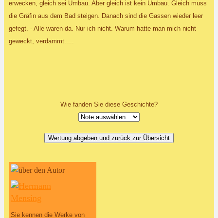
erwecken, gleich sei Umbau. Aber gleich ist kein Umbau. Gleich muss
die Gräfin aus dem Bad steigen. Danach sind die Gassen wieder leer
gefegt. - Alle waren da. Nur ich nicht. Warum hatte man mich nicht
geweckt, verdammt.....
Wie fanden Sie diese Geschichte?
Sie kennen die Werke von