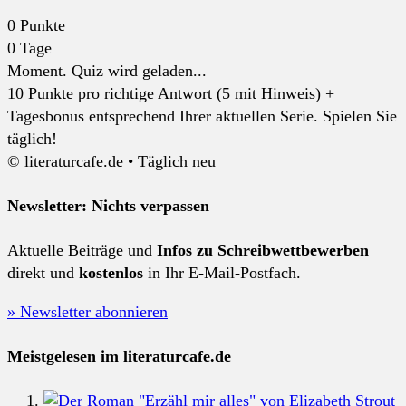
0
Punkte
0
Tage
Moment. Quiz wird geladen...
10 Punkte pro richtige Antwort (5 mit Hinweis) +
Tagesbonus entsprechend Ihrer aktuellen Serie. Spielen Sie
täglich!
© literaturcafe.de • Täglich neu
Newsletter: Nichts verpassen
Aktuelle Beiträge und
Infos zu Schreibwettbewerben
direkt und
kostenlos
in Ihr E-Mail-Postfach.
» Newsletter abonnieren
Meistgelesen im literaturcafe.de