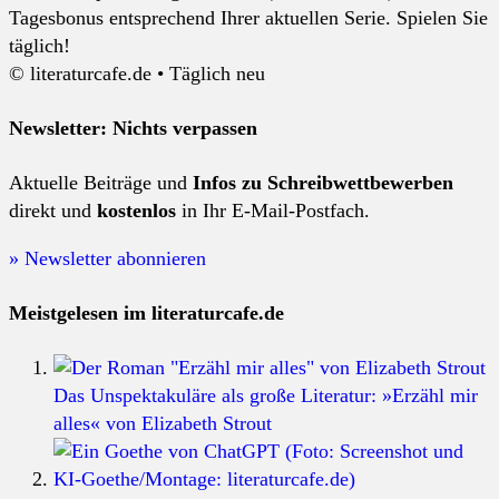
Tagesbonus entsprechend Ihrer aktuellen Serie. Spielen Sie
täglich!
© literaturcafe.de • Täglich neu
Newsletter: Nichts verpassen
Aktuelle Beiträge und
Infos zu Schreibwettbewerben
direkt und
kostenlos
in Ihr E-Mail-Postfach.
» Newsletter abonnieren
Meistgelesen im literaturcafe.de
Das Unspektakuläre als große Literatur: »Erzähl mir
alles« von Elizabeth Strout