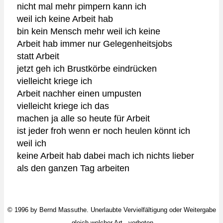
nicht mal mehr pimpern kann ich
weil ich keine Arbeit hab
bin kein Mensch mehr weil ich keine
Arbeit hab immer nur Gelegenheitsjobs
statt Arbeit
jetzt geh ich Brustkörbe eindrücken
vielleicht kriege ich
Arbeit nachher einen umpusten
vielleicht kriege ich das
machen ja alle so heute für Arbeit
ist jeder froh wenn er noch heulen könnt ich
weil ich
keine Arbeit hab dabei mach ich nichts lieber
als den ganzen Tag arbeiten
© 1996 by
Bernd Massuthe
. Unerlaubte Vervielfältigung oder Weitergabe
- gleich welcher Art - verboten.