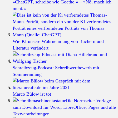
»ChatGPT, schreibe wie Goethe!« – »Nö, mach ich
nicht.«
Wie KI unsere Wahrnehmung von Büchern und
Literatur verändert
Schreibzeug-Podcast: Schreibwettbewerb mit
Sommeranfang
Marco Bülow ist tot
Die Normseite: Vorlage
zum Download für Word, LibreOffice, Pages und alle
Textverarbeitungen