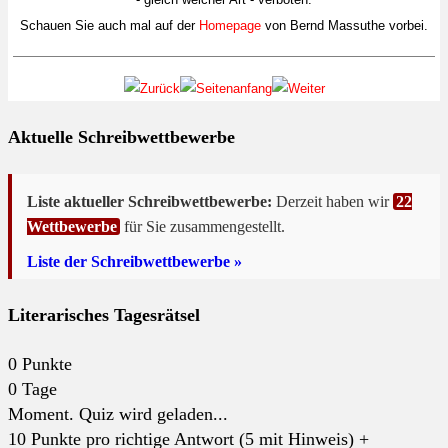
Schauen Sie auch mal auf der
Homepage
von Bernd Massuthe vorbei.
Aktuelle Schreibwettbewerbe
Liste aktueller Schreibwettbewerbe:
Derzeit haben wir
22
Wettbewerbe
für Sie zusammengestellt.
Liste der Schreibwettbewerbe »
Literarisches Tagesrätsel
0
Punkte
0
Tage
Moment. Quiz wird geladen...
10 Punkte pro richtige Antwort (5 mit Hinweis) +