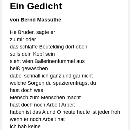
Ein Gedicht
von Bernd Massuthe
He Bruder, sagte er
zu mir oder
das schlaffe Beutelding dort oben
solls dein Kopf sein
sieht wien Ballerinenfummel aus
heiß gewaschen
dabei schnall ich ganz und gar nicht
welche Sorgen du spazierenträgst du
hast doch was
Mensch zum Menschen macht
hast doch noch Arbeit Arbeit
haben ist das A und O heute heute ist jeder froh
wenn er noch Arbeit hat
ich hab keine