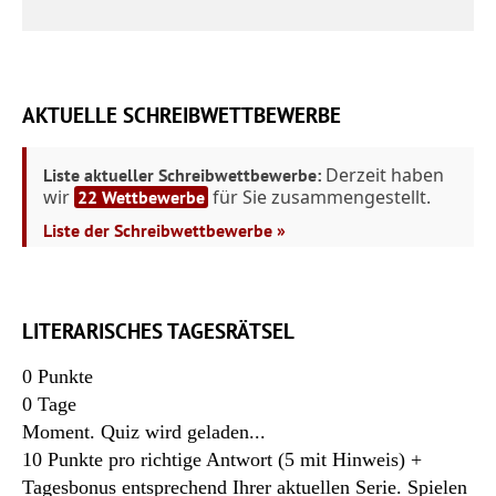
AKTUELLE SCHREIBWETTBEWERBE
Derzeit haben
Liste aktueller Schreibwettbewerbe:
wir
für Sie zusammengestellt.
22 Wettbewerbe
Liste der Schreibwettbewerbe »
LITERARISCHES TAGESRÄTSEL
0
Punkte
0
Tage
Moment. Quiz wird geladen...
10 Punkte pro richtige Antwort (5 mit Hinweis) +
Tagesbonus entsprechend Ihrer aktuellen Serie. Spielen