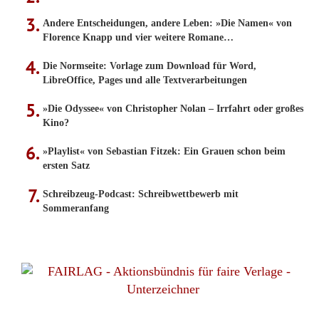
Andere Entscheidungen, andere Leben: »Die Namen« von
Florence Knapp und vier weitere Romane…
Die Normseite: Vorlage zum Download für Word,
LibreOffice, Pages und alle Textverarbeitungen
»Die Odyssee« von Christopher Nolan – Irrfahrt oder großes
Kino?
»Playlist« von Sebastian Fitzek: Ein Grauen schon beim
ersten Satz
Schreibzeug-Podcast: Schreibwettbewerb mit
Sommeranfang