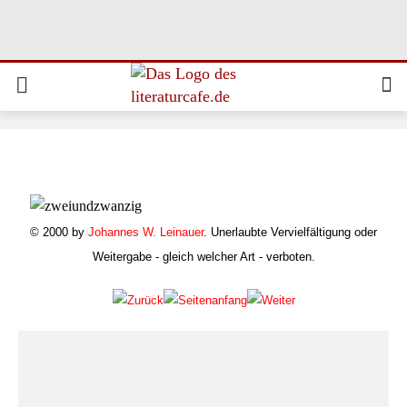
© 2000 by
Johannes W. Leinauer
. Unerlaubte Vervielfältigung oder
Weitergabe - gleich welcher Art - verboten.