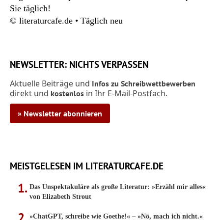
Sie täglich!
© literaturcafe.de • Täglich neu
NEWSLETTER: NICHTS VERPASSEN
Aktuelle Beiträge und
Infos zu Schreibwettbewerben
direkt und
in Ihr E-Mail-Postfach.
kostenlos
» Newsletter abonnieren
MEISTGELESEN IM LITERATURCAFE.DE
Das Unspektakuläre als große Literatur: »Erzähl mir alles«
von Elizabeth Strout
»ChatGPT, schreibe wie Goethe!« – »Nö, mach ich nicht.«