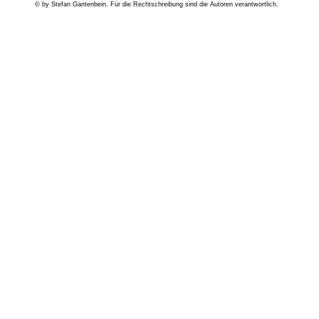
© by Stefan Gantenbein. Für die Rechtschreibung sind die Autoren verantwortlich.