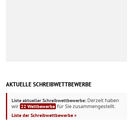
AKTUELLE SCHREIBWETTBEWERBE
Derzeit haben
Liste aktueller Schreibwettbewerbe:
wir
für Sie zusammengestellt.
22 Wettbewerbe
Liste der Schreibwettbewerbe »