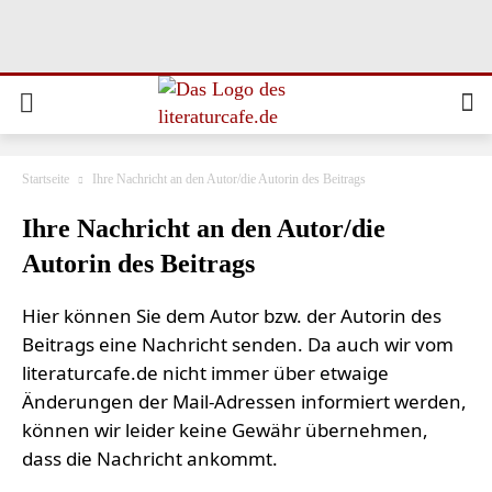
Startseite
Ihre Nachricht an den Autor/die Autorin des Beitrags
Ihre Nachricht an den Autor/die
Autorin des Beitrags
Hier können Sie dem Autor bzw. der Autorin des
Beitrags eine Nachricht senden. Da auch wir vom
literaturcafe.de nicht immer über etwaige
Änderungen der Mail-Adressen informiert werden,
können wir leider keine Gewähr übernehmen,
dass die Nachricht ankommt.