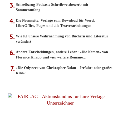
Schreibzeug-Podcast: Schreibwettbewerb mit
Sommeranfang
Die Normseite: Vorlage zum Download für Word,
LibreOffice, Pages und alle Textverarbeitungen
Wie KI unsere Wahrnehmung von Büchern und Literatur
verändert
Andere Entscheidungen, andere Leben: »Die Namen« von
Florence Knapp und vier weitere Romane…
»Die Odyssee« von Christopher Nolan – Irrfahrt oder großes
Kino?