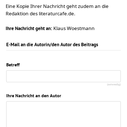
Eine Kopie Ihrer Nachricht geht zudem an die
Redaktion des literaturcafe.de.
Klaus Woestmann
Ihre Nachricht geht an:
E-Mail an die Autorin/den Autor des Beitrags
Betreff
(notwendig)
Ihre Nachricht an den Autor