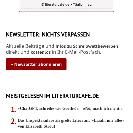
© literaturcafe.de • Täglich neu
NEWSLETTER: NICHTS VERPASSEN
Aktuelle Beiträge und
Infos zu Schreibwettbewerben
direkt und
in Ihr E-Mail-Postfach.
kostenlos
» Newsletter abonnieren
MEISTGELESEN IM LITERATURCAFE.DE
»ChatGPT, schreibe wie Goethe!« – »Nö, mach ich nicht.«
Das Unspektakuläre als große Literatur: »Erzähl mir alles«
von Elizabeth Strout