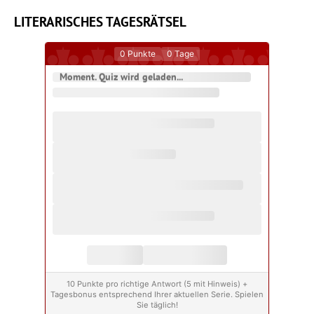
LITERARISCHES TAGESRÄTSEL
0
Punkte
0
Tage
Moment. Quiz wird geladen...
10 Punkte pro richtige Antwort (5 mit Hinweis) +
Tagesbonus entsprechend Ihrer aktuellen Serie. Spielen
Sie täglich!