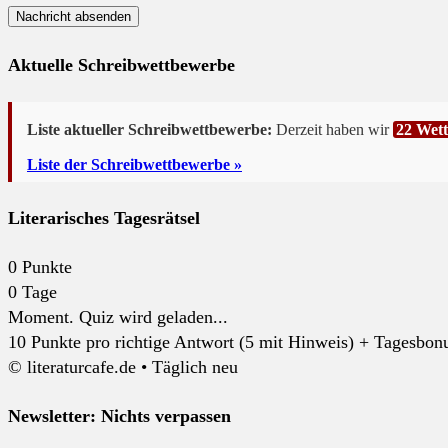
Aktuelle Schreibwettbewerbe
Liste aktueller Schreibwettbewerbe:
Derzeit haben wir
22 Wet
Liste der Schreibwettbewerbe »
Literarisches Tagesrätsel
0
Punkte
0
Tage
Moment. Quiz wird geladen...
10 Punkte pro richtige Antwort (5 mit Hinweis) + Tagesbonus
© literaturcafe.de • Täglich neu
Newsletter: Nichts verpassen