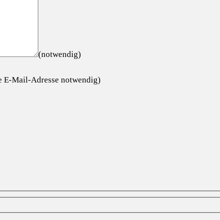
(notwendig)
ge E-Mail-Adresse notwendig)