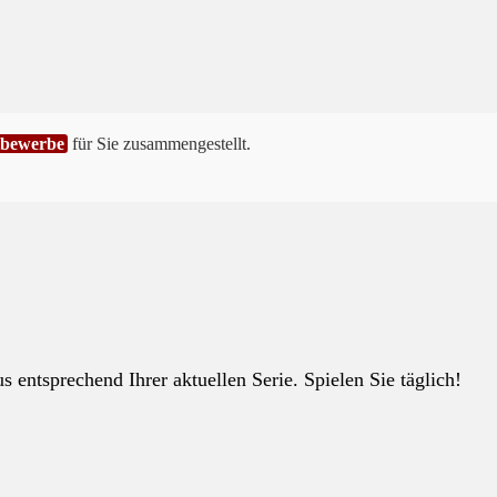
tbewerbe
für Sie zusammengestellt.
 entsprechend Ihrer aktuellen Serie. Spielen Sie täglich!