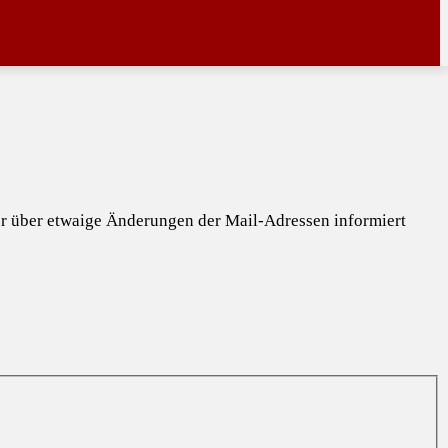
mer über etwaige Änderungen der Mail-Adressen informiert