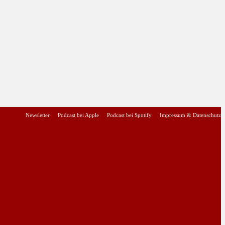
Newsletter
Podcast bei Apple
Podcast bei Spotify
Impressum & Datenschutz