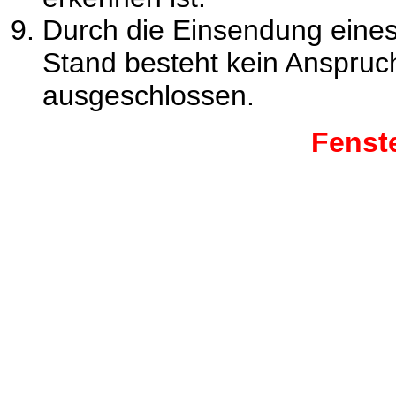
Durch die Einsendung eine
Stand besteht kein Anspruc
ausgeschlossen.
Fenst