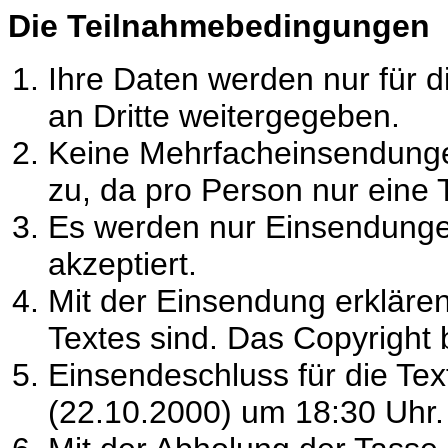
Die Teilnahmebedingungen
Ihre Daten werden nur für d
an Dritte weitergegeben.
Keine Mehrfacheinsendungen
zu, da pro Person nur eine 
Es werden nur Einsendunge
akzeptiert.
Mit der Einsendung erklären
Textes sind. Das Copyright b
Einsendeschluss für die Te
(22.10.2000) um 18:30 Uhr.