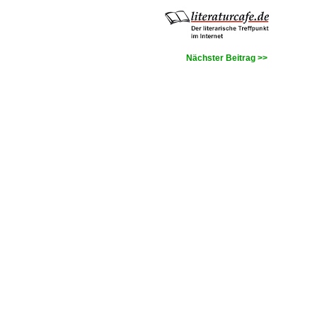
Nächster Beitrag >>