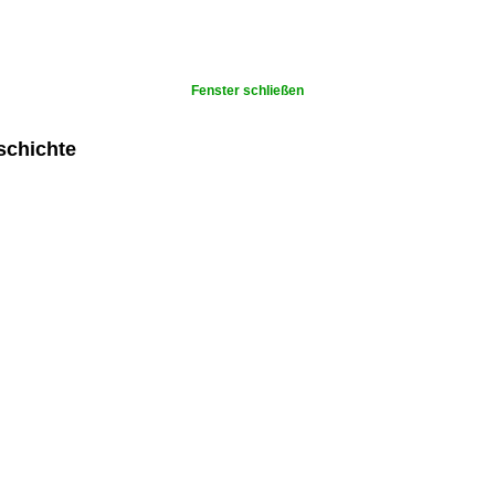
Fenster schließen
schichte